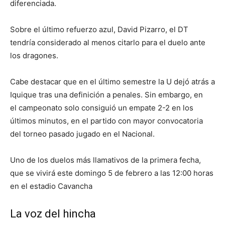
diferenciada.
Sobre el último refuerzo azul, David Pizarro, el DT
tendría considerado al menos citarlo para el duelo ante
los dragones.
Cabe destacar que en el último semestre la U dejó atrás a
Iquique tras una definición a penales. Sin embargo, en
el campeonato solo consiguió un empate 2-2 en los
últimos minutos, en el partido con mayor convocatoria
del torneo pasado jugado en el Nacional.
Uno de los duelos más llamativos de la primera fecha,
que se vivirá este domingo 5 de febrero a las 12:00 horas
en el estadio Cavancha
La voz del hincha