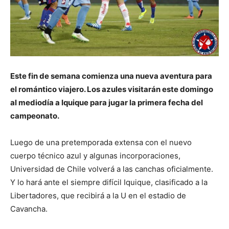
Este fin de semana comienza una nueva aventura para
el romántico viajero. Los azules visitarán este domingo
al mediodía a Iquique para jugar la primera fecha del
campeonato.
Luego de una pretemporada extensa con el nuevo
cuerpo técnico azul y algunas incorporaciones,
Universidad de Chile volverá a las canchas oficialmente.
Y lo hará ante el siempre difícil Iquique, clasificado a la
Libertadores, que recibirá a la U en el estadio de
Cavancha.