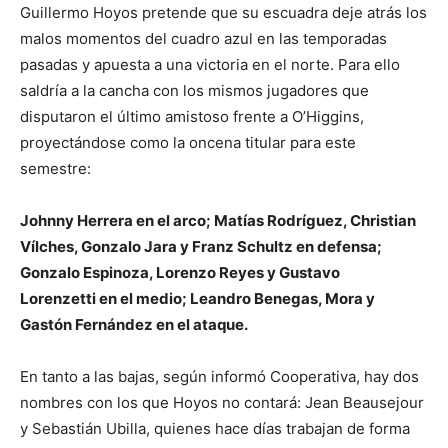
Guillermo Hoyos pretende que su escuadra deje atrás los
malos momentos del cuadro azul en las temporadas
pasadas y apuesta a una victoria en el norte. Para ello
saldría a la cancha con los mismos jugadores que
disputaron el último amistoso frente a O’Higgins,
proyectándose como la oncena titular para este
semestre:
Johnny Herrera en el arco; Matías Rodríguez, Christian
Vílches, Gonzalo Jara y Franz Schultz en defensa;
Gonzalo Espinoza, Lorenzo Reyes y Gustavo
Lorenzetti en el medio; Leandro Benegas, Mora y
Gastón Fernández en el ataque.
En tanto a las bajas, según informó Cooperativa, hay dos
nombres con los que Hoyos no contará: Jean Beausejour
y Sebastián Ubilla, quienes hace días trabajan de forma