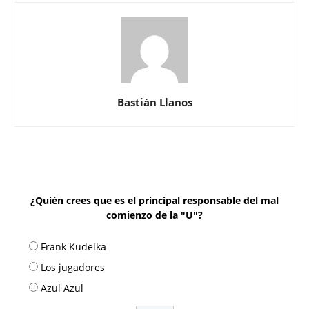
Bastián Llanos
¿Quién crees que es el principal responsable del mal
comienzo de la "U"?
Frank Kudelka
Los jugadores
Azul Azul