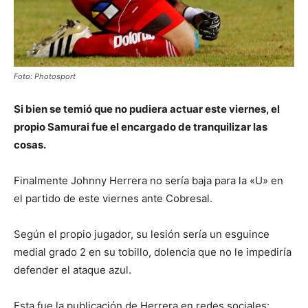
Foto: Photosport
Si bien se temió que no pudiera actuar este viernes, el
propio Samurai fue el encargado de tranquilizar las
cosas.
Finalmente Johnny Herrera no sería baja para la «U» en
el partido de este viernes ante Cobresal.
Según el propio jugador, su lesión sería un esguince
medial grado 2 en su tobillo, dolencia que no le impediría
defender el ataque azul.
Esta fue la publicación de Herrera en redes sociales: