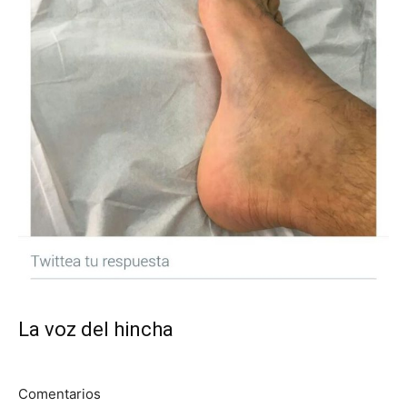
La voz del hincha
Comentarios