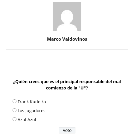
Marco Valdovinos
¿Quién crees que es el principal responsable del mal
comienzo de la "U"?
Frank Kudelka
Los jugadores
Azul Azul