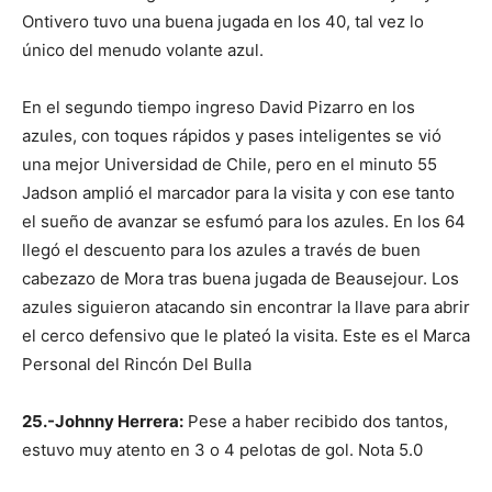
Ontivero tuvo una buena jugada en los 40, tal vez lo
único del menudo volante azul.
En el segundo tiempo ingreso David Pizarro en los
azules, con toques rápidos y pases inteligentes se vió
una mejor Universidad de Chile, pero en el minuto 55
Jadson amplió el marcador para la visita y con ese tanto
el sueño de avanzar se esfumó para los azules. En los 64
llegó el descuento para los azules a través de buen
cabezazo de Mora tras buena jugada de Beausejour. Los
azules siguieron atacando sin encontrar la llave para abrir
el cerco defensivo que le plateó la visita. Este es el Marca
Personal del Rincón Del Bulla
25.-Johnny Herrera:
Pese a haber recibido dos tantos,
estuvo muy atento en 3 o 4 pelotas de gol. Nota 5.0