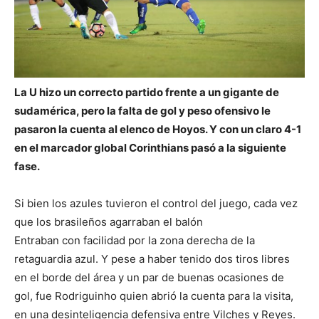
La U hizo un correcto partido frente a un gigante de
sudamérica, pero la falta de gol y peso ofensivo le
pasaron la cuenta al elenco de Hoyos. Y con un claro 4-1
en el marcador global Corinthians pasó a la siguiente
fase.
Si bien los azules tuvieron el control del juego, cada vez
que los brasileños agarraban el balón
Entraban con facilidad por la zona derecha de la
retaguardia azul. Y pese a haber tenido dos tiros libres
en el borde del área y un par de buenas ocasiones de
gol, fue Rodriguinho quien abrió la cuenta para la visita,
en una desinteligencia defensiva entre Vilches y Reyes.