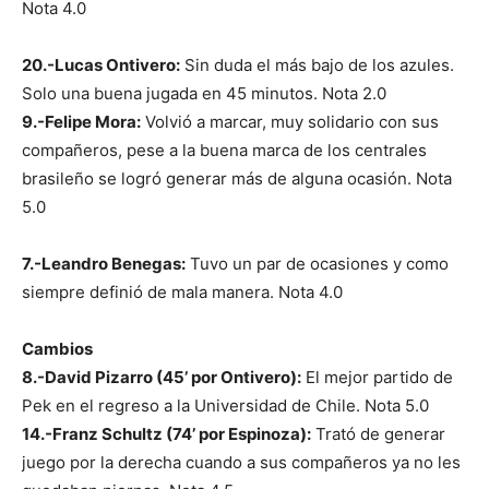
Nota 4.0
20.-Lucas Ontivero:
Sin duda el más bajo de los azules.
Solo una buena jugada en 45 minutos. Nota 2.0
9.-Felipe Mora:
Volvió a marcar, muy solidario con sus
compañeros, pese a la buena marca de los centrales
brasileño se logró generar más de alguna ocasión. Nota
5.0
7.-Leandro Benegas:
Tuvo un par de ocasiones y como
siempre definió de mala manera. Nota 4.0
Cambios
8.-David Pizarro (45’ por Ontivero):
El mejor partido de
Pek en el regreso a la Universidad de Chile. Nota 5.0
14.-Franz Schultz (74’ por Espinoza):
Trató de generar
juego por la derecha cuando a sus compañeros ya no les