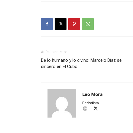
Artículo anterior
De lo humano y lo divino: Marcelo Díaz se
sinceró en El Cubo
Leo Mora
Periodista.