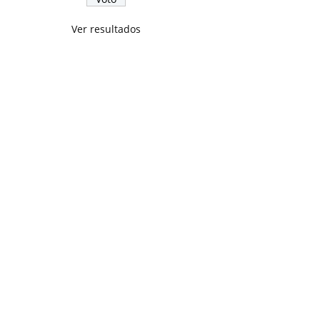
Ver resultados