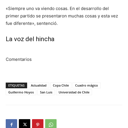
«Siempre uno va viendo cosas. En el desarrollo del
primer partido se presentaron muchas cosas y esta vez
fue diferente», sentenció.
La voz del hincha
Comentarios
ETIQUETAS
Actualidad
Copa Chile
Cuadro mágico
Guillermo Hoyos
San Luis
Universidad de Chile