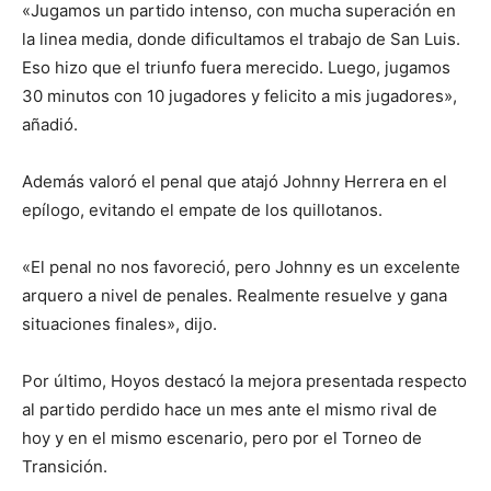
«Jugamos un partido intenso, con mucha superación en
la linea media, donde dificultamos el trabajo de San Luis.
Eso hizo que el triunfo fuera merecido. Luego, jugamos
30 minutos con 10 jugadores y felicito a mis jugadores»,
añadió.
Además valoró el penal que atajó Johnny Herrera en el
epílogo, evitando el empate de los quillotanos.
«El penal no nos favoreció, pero Johnny es un excelente
arquero a nivel de penales. Realmente resuelve y gana
situaciones finales», dijo.
Por último, Hoyos destacó la mejora presentada respecto
al partido perdido hace un mes ante el mismo rival de
hoy y en el mismo escenario, pero por el Torneo de
Transición.