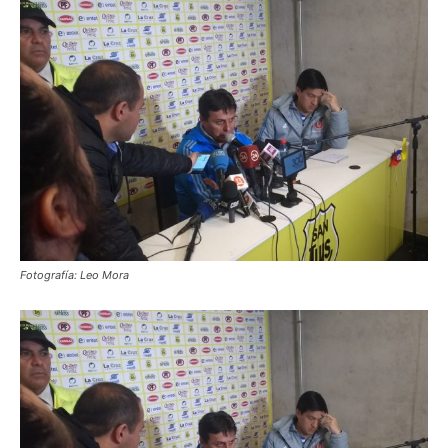
Fotografía: Leo Mora