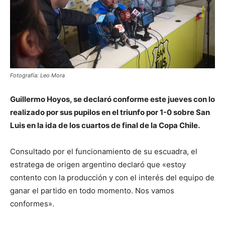
Fotografía: Leo Mora
Guillermo Hoyos, se declaró conforme este jueves con lo
realizado por sus pupilos en el triunfo por 1-0 sobre San
Luis en la ida de los cuartos de final de la Copa Chile.
Consultado por el funcionamiento de su escuadra, el
estratega de origen argentino declaró que «estoy
contento con la producción y con el interés del equipo de
ganar el partido en todo momento. Nos vamos
conformes».