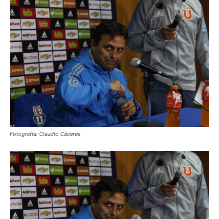
Fotografía: Claudio Cáceres