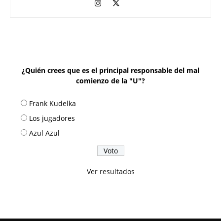
¿Quién crees que es el principal responsable del mal
comienzo de la "U"?
Frank Kudelka
Los jugadores
Azul Azul
Ver resultados