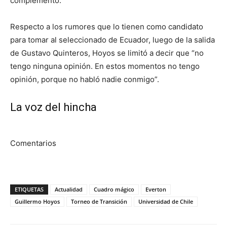
complementó.
Respecto a los rumores que lo tienen como candidato
para tomar al seleccionado de Ecuador, luego de la salida
de Gustavo Quinteros, Hoyos se limitó a decir que “no
tengo ninguna opinión. En estos momentos no tengo
opinión, porque no habló nadie conmigo”.
La voz del hincha
Comentarios
ETIQUETAS
Actualidad
Cuadro mágico
Everton
Guillermo Hoyos
Torneo de Transición
Universidad de Chile