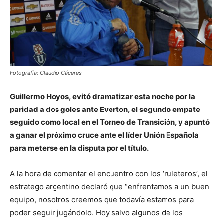
Fotografía: Claudio Cáceres
Guillermo Hoyos, evitó dramatizar esta noche por la
paridad a dos goles ante Everton, el segundo empate
seguido como local en el Torneo de Transición, y apuntó
a ganar el próximo cruce ante el líder Unión Española
para meterse en la disputa por el título.
A la hora de comentar el encuentro con los ‘ruleteros’, el
estratego argentino declaró que “enfrentamos a un buen
equipo, nosotros creemos que todavía estamos para
poder seguir jugándolo. Hoy salvo algunos de los