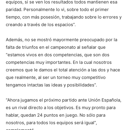
equipos, si se ven los resultados todos mantienen esa
paridad. Personalmente lo vi, sobre todo el primer
tiempo, con más posesión, trabajando sobre lo errores y
creando a través de los espacios”.
Además, no se mostró mayormente preocupado por la
falta de triunfos en el campeonato al señalar que
“estamos vivos en dos competencias, que son dos
competencias muy importantes. En la cual nosotros
creemos que le damos el total atención a las dos y hace
que realmente, al ser un torneo muy competitivo
tengamos intactas las ideas y posibilidades”.
“Ahora jugamos el próximo partido ante Unión Española,
es un rival directo a los objetivos. Es muy pronto para
hablar, quedan 24 puntos en juego. No sólo para
nosotros, para todos los equipos será igual”,