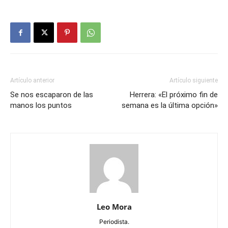
Artículo anterior
Artículo siguiente
Se nos escaparon de las
Herrera: «El próximo fin de
manos los puntos
semana es la última opción»
Leo Mora
Periodista.