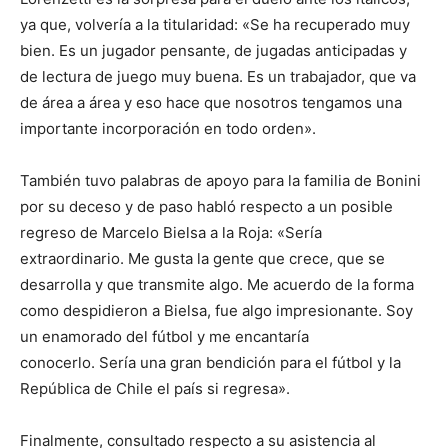
ya que, volvería a la titularidad: «Se ha recuperado muy
bien. Es un jugador pensante, de jugadas anticipadas y
de lectura de juego muy buena. Es un trabajador, que va
de área a área y eso hace que nosotros tengamos una
importante incorporación en todo orden».
También tuvo palabras de apoyo para la familia de Bonini
por su deceso y de paso habló respecto a un posible
regreso de Marcelo Bielsa a la Roja: «Sería
extraordinario. Me gusta la gente que crece, que se
desarrolla y que transmite algo. Me acuerdo de la forma
como despidieron a Bielsa, fue algo impresionante. Soy
un enamorado del fútbol y me encantaría
conocerlo. Sería una gran bendición para el fútbol y la
República de Chile el país si regresa».
Finalmente, consultado respecto a su asistencia al