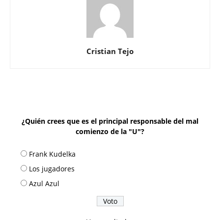
Cristian Tejo
¿Quién crees que es el principal responsable del mal
comienzo de la "U"?
Frank Kudelka
Los jugadores
Azul Azul