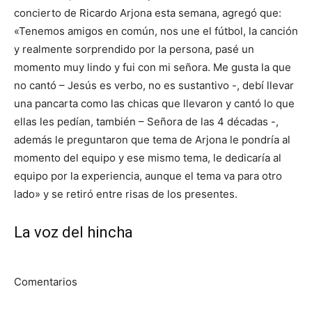
concierto de Ricardo Arjona esta semana, agregó que:
«Tenemos amigos en común, nos une el fútbol, la canción
y realmente sorprendido por la persona, pasé un
momento muy lindo y fui con mi señora. Me gusta la que
no cantó – Jesús es verbo, no es sustantivo -, debí llevar
una pancarta como las chicas que llevaron y cantó lo que
ellas les pedían, también – Señora de las 4 décadas -,
además le preguntaron que tema de Arjona le pondría al
momento del equipo y ese mismo tema, le dedicaría al
equipo por la experiencia, aunque el tema va para otro
lado» y se retiró entre risas de los presentes.
La voz del hincha
Comentarios