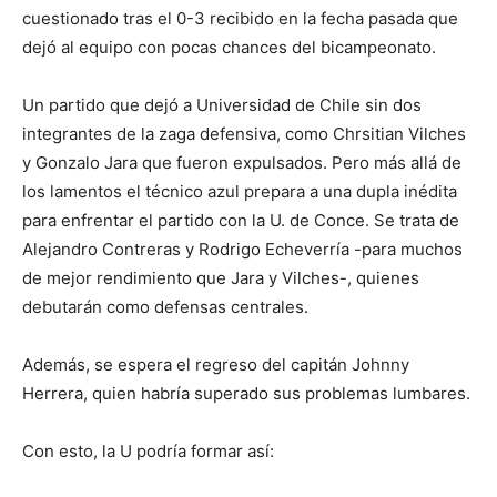
cuestionado tras el 0-3 recibido en la fecha pasada que
dejó al equipo con pocas chances del bicampeonato.
Un partido que dejó a Universidad de Chile sin dos
integrantes de la zaga defensiva, como Chrsitian Vilches
y Gonzalo Jara que fueron expulsados. Pero más allá de
los lamentos el técnico azul prepara a una dupla inédita
para enfrentar el partido con la U. de Conce. Se trata de
Alejandro Contreras y Rodrigo Echeverría -para muchos
de mejor rendimiento que Jara y Vilches-, quienes
debutarán como defensas centrales.
Además, se espera el regreso del capitán Johnny
Herrera, quien habría superado sus problemas lumbares.
Con esto, la U podría formar así: