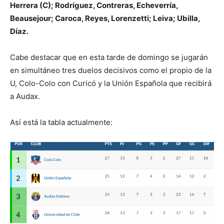
Herrera (C); Rodríguez, Contreras, Echeverría,
Beausejour; Caroca, Reyes, Lorenzetti; Leiva; Ubilla,
Díaz.
Cabe destacar que en esta tarde de domingo se jugarán
en simultáneo tres duelos decisivos como el propio de la
U, Colo-Colo con Curicó y la Unión Española que recibirá
a Audax.
Así está la tabla actualmente: