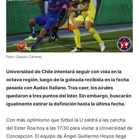
Foto: Claudio Cáceres
Universidad de Chile intentará seguir con vida en la
octava región, luego de la goleada recibida en la fecha
pasada con Audax Italiano. Tras caer, los azules
quedaron a tres puntos del líder. Sin embargo, buscarán
igualmente estirar la definición hasta la última fecha.
Con más optimismo que fútbol la U saldrá a las cancha
del Ester Roa hoy a las 17:30 para visitar a Universidad de
Concepcion. El equipo de Ángel Guillermo Hoyos llega