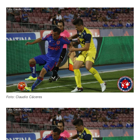
Foto: Claudio Cáceres