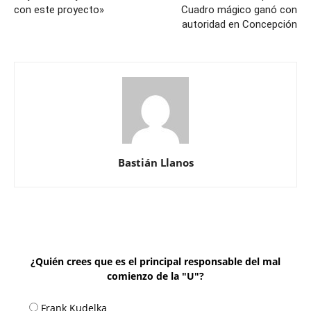
con este proyecto»
Cuadro mágico ganó con
autoridad en Concepción
Bastián Llanos
¿Quién crees que es el principal responsable del mal
comienzo de la "U"?
Frank Kudelka