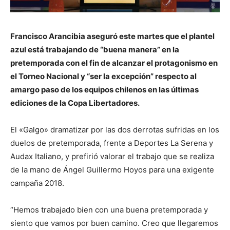
Francisco Arancibia aseguró este martes que el plantel
azul está trabajando de “buena manera” en la
pretemporada con el fin de alcanzar el protagonismo en
el Torneo Nacional y “ser la excepción” respecto al
amargo paso de los equipos chilenos en las últimas
ediciones de la Copa Libertadores.
El «Galgo» dramatizar por las dos derrotas sufridas en los
duelos de pretemporada, frente a Deportes La Serena y
Audax Italiano, y prefirió valorar el trabajo que se realiza
de la mano de Ángel Guillermo Hoyos para una exigente
campaña 2018.
“Hemos trabajado bien con una buena pretemporada y
siento que vamos por buen camino. Creo que llegaremos