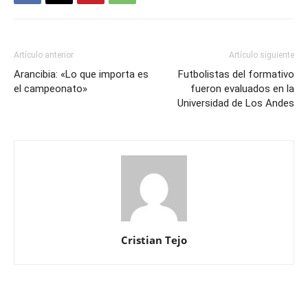
Artículo anterior
Artículo siguiente
Arancibia: «Lo que importa es
Futbolistas del formativo
el campeonato»
fueron evaluados en la
Universidad de Los Andes
Cristian Tejo