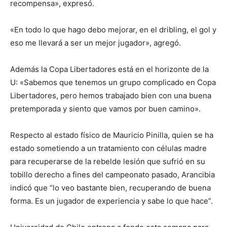
recompensa», expresó.
«En todo lo que hago debo mejorar, en el dribling, el gol y
eso me llevará a ser un mejor jugador», agregó.
Además la Copa Libertadores está en el horizonte de la
U: «Sabemos que tenemos un grupo complicado en Copa
Libertadores, pero hemos trabajado bien con una buena
pretemporada y siento que vamos por buen camino».
Respecto al estado físico de Mauricio Pinilla, quien se ha
estado sometiendo a un tratamiento con células madre
para recuperarse de la rebelde lesión que sufrió en su
tobillo derecho a fines del campeonato pasado, Arancibia
indicó que “lo veo bastante bien, recuperando de buena
forma. Es un jugador de experiencia y sabe lo que hace”.