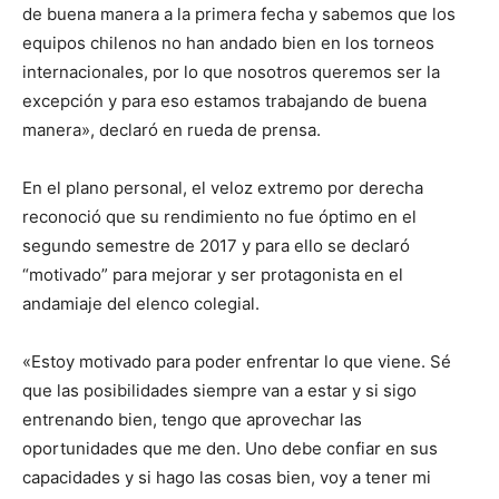
de buena manera a la primera fecha y sabemos que los
equipos chilenos no han andado bien en los torneos
internacionales, por lo que nosotros queremos ser la
excepción y para eso estamos trabajando de buena
manera», declaró en rueda de prensa.
En el plano personal, el veloz extremo por derecha
reconoció que su rendimiento no fue óptimo en el
segundo semestre de 2017 y para ello se declaró
“motivado” para mejorar y ser protagonista en el
andamiaje del elenco colegial.
«Estoy motivado para poder enfrentar lo que viene. Sé
que las posibilidades siempre van a estar y si sigo
entrenando bien, tengo que aprovechar las
oportunidades que me den. Uno debe confiar en sus
capacidades y si hago las cosas bien, voy a tener mi