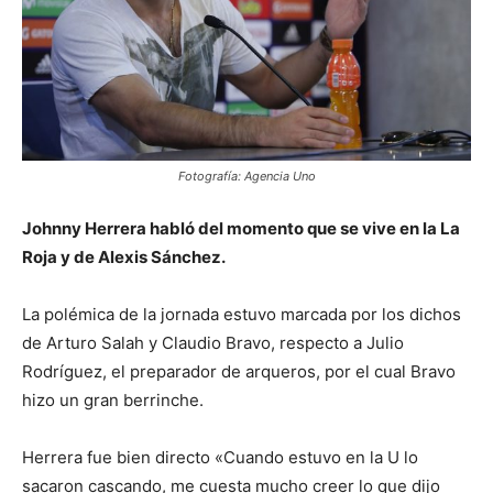
Fotografía: Agencia Uno
Johnny Herrera habló del momento que se vive en la La
Roja y de Alexis Sánchez.
La polémica de la jornada estuvo marcada por los dichos
de Arturo Salah y Claudio Bravo, respecto a Julio
Rodríguez, el preparador de arqueros, por el cual Bravo
hizo un gran berrinche.
Herrera fue bien directo «Cuando estuvo en la U lo
sacaron cascando, me cuesta mucho creer lo que dijo