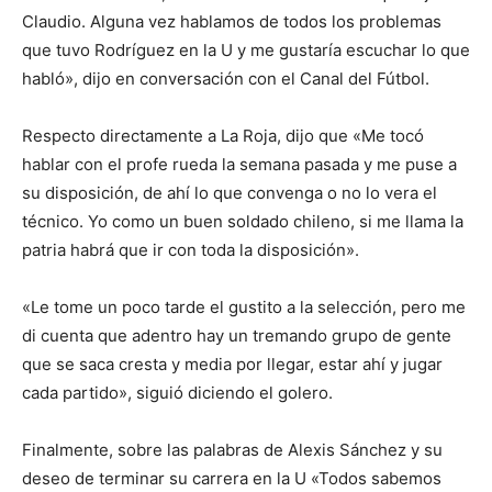
Claudio. Alguna vez hablamos de todos los problemas
que tuvo Rodríguez en la U y me gustaría escuchar lo que
habló», dijo en conversación con el Canal del Fútbol.
Respecto directamente a La Roja, dijo que «Me tocó
hablar con el profe rueda la semana pasada y me puse a
su disposición, de ahí lo que convenga o no lo vera el
técnico. Yo como un buen soldado chileno, si me llama la
patria habrá que ir con toda la disposición».
«Le tome un poco tarde el gustito a la selección, pero me
di cuenta que adentro hay un tremando grupo de gente
que se saca cresta y media por llegar, estar ahí y jugar
cada partido», siguió diciendo el golero.
Finalmente, sobre las palabras de Alexis Sánchez y su
deseo de terminar su carrera en la U «Todos sabemos