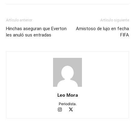
Artículo anterior
Artículo siguiente
Hinchas aseguran que Everton
Amistoso de lujo en fecha
les anuló sus entradas
FIFA
Leo Mora
Periodista.