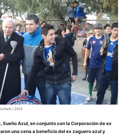
Corfuch / 2013
e, Sueño Azul, en conjunto con la Corporación de ex
aron una cena a beneficio del ex zaguero azul y