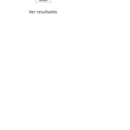
Ver resultados