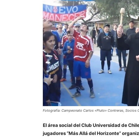
Fotografía: Campeonato Carlos «Pluto» Contreras, Socios 
El área social del Club Universidad de Chil
jugadores “Más Allá del Horizonte” organiz