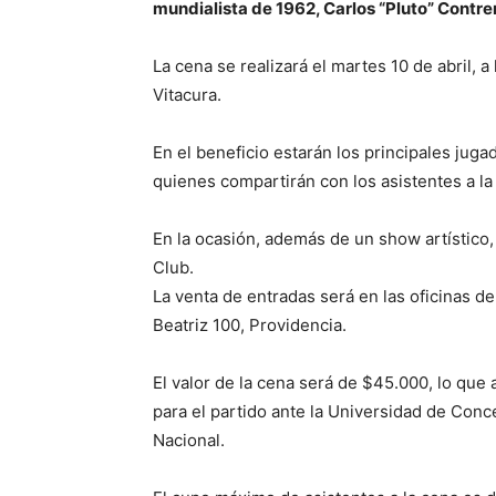
mundialista de 1962, Carlos “Pluto” Contre
La cena se realizará el martes 10 de abril, a
Vitacura.
En el beneficio estarán los principales juga
quienes compartirán con los asistentes a la
En la ocasión, además de un show artístico,
Club.
La venta de entradas será en las oficinas d
Beatriz 100, Providencia.
El valor de la cena será de $45.000, lo qu
para el partido ante la Universidad de Conce
Nacional.