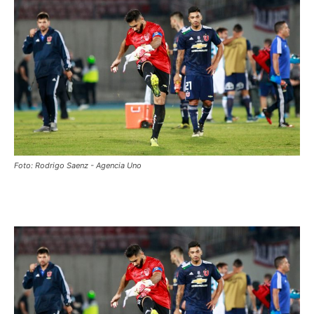
Foto: Rodrigo Saenz - Agencia Uno