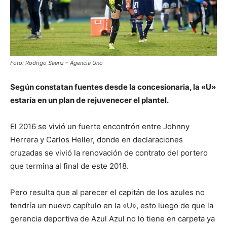
Foto: Rodrigo Saenz – Agencia Uno
Según constatan fuentes desde la concesionaria, la «U»
estaría en un plan de rejuvenecer el plantel.
El 2016 se vivió un fuerte encontrón entre Johnny
Herrera y Carlos Heller, donde en declaraciones
cruzadas se vivió la renovación de contrato del portero
que termina al final de este 2018.
Pero resulta que al parecer el capitán de los azules no
tendría un nuevo capítulo en la «U», esto luego de que la
gerencia deportiva de Azul Azul no lo tiene en carpeta ya