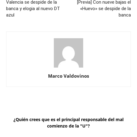
Valencia se despide de la
[Previa] Con nueve bajas el
banca y elogia al nuevo DT
«Huevo» se despide de la
azul
banca
Marco Valdovinos
¿Quién crees que es el principal responsable del mal
comienzo de la "U"?