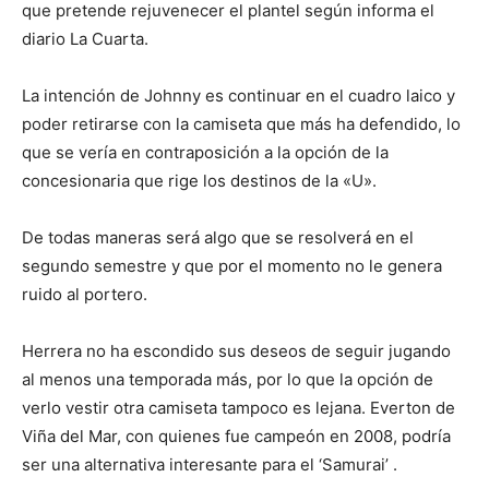
que pretende rejuvenecer el plantel según informa el
diario La Cuarta.
La intención de Johnny es continuar en el cuadro laico y
poder retirarse con la camiseta que más ha defendido, lo
que se vería en contraposición a la opción de la
concesionaria que rige los destinos de la «U».
De todas maneras será algo que se resolverá en el
segundo semestre y que por el momento no le genera
ruido al portero.
Herrera no ha escondido sus deseos de seguir jugando
al menos una temporada más, por lo que la opción de
verlo vestir otra camiseta tampoco es lejana. Everton de
Viña del Mar, con quienes fue campeón en 2008, podría
ser una alternativa interesante para el ‘Samurai’ .