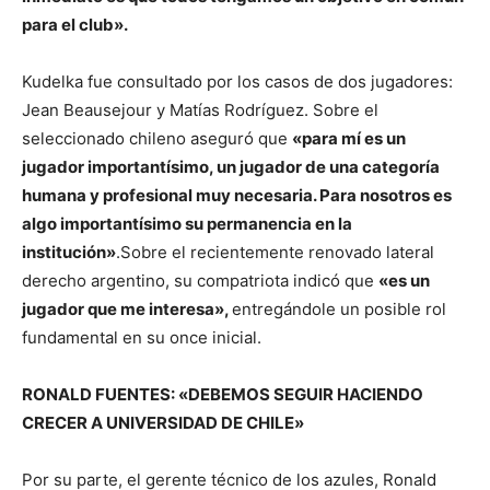
para el club».
Kudelka fue consultado por los casos de dos jugadores:
Jean Beausejour y Matías Rodríguez. Sobre el
seleccionado chileno aseguró que
«para mí es un
jugador importantísimo, un jugador de una categoría
humana y profesional muy necesaria. Para nosotros es
algo importantísimo su permanencia en la
institución»
.Sobre el recientemente renovado lateral
derecho argentino, su compatriota indicó que
«es un
jugador que me interesa»,
entregándole un posible rol
fundamental en su once inicial.
RONALD FUENTES: «
DEBEMOS SEGUIR HACIENDO
CRECER A UNIVERSIDAD DE CHILE»
Por su parte, el gerente técnico de los azules, Ronald