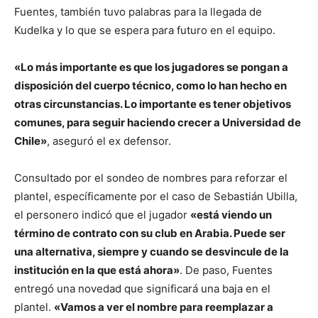
Fuentes, también tuvo palabras para la llegada de
Kudelka y lo que se espera para futuro en el equipo.
«Lo más importante es que los jugadores se pongan a
disposición del cuerpo técnico, como lo han hecho en
otras circunstancias. Lo importante es tener objetivos
comunes, para seguir haciendo crecer a Universidad de
Chile»
, aseguró el ex defensor.
Consultado por el sondeo de nombres para reforzar el
plantel, específicamente por el caso de Sebastián Ubilla,
el personero indicó que el jugador
«está viendo un
término de contrato con su club en Arabia. Puede ser
una alternativa, siempre y cuando se desvincule de la
institución en la que está ahora»
. De paso, Fuentes
entregó una novedad que significará una baja en el
plantel.
«Vamos a ver el nombre para reemplazar a