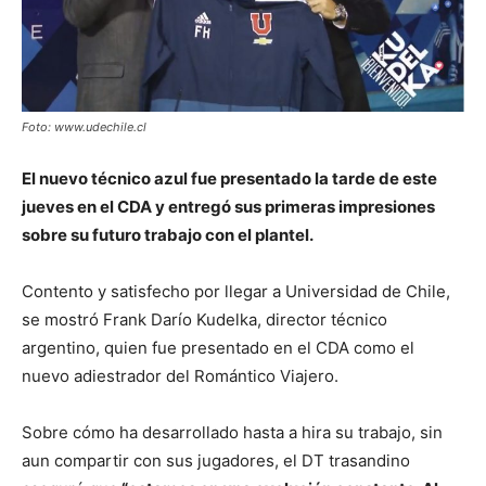
Foto: www.udechile.cl
El nuevo técnico azul fue presentado la tarde de este
jueves en el CDA y entregó sus primeras impresiones
sobre su futuro trabajo con el plantel.
Contento y satisfecho por llegar a Universidad de Chile,
se mostró Frank Darío Kudelka, director técnico
argentino, quien fue presentado en el CDA como el
nuevo adiestrador del Romántico Viajero.
Sobre cómo ha desarrollado hasta a hira su trabajo, sin
aun compartir con sus jugadores, el DT trasandino