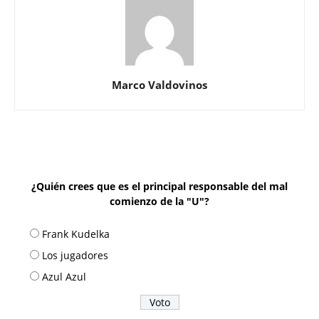
Marco Valdovinos
¿Quién crees que es el principal responsable del mal
comienzo de la "U"?
Frank Kudelka
Los jugadores
Azul Azul