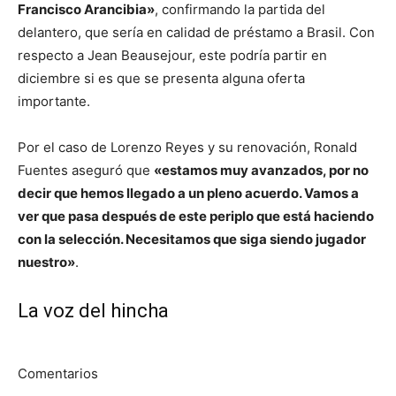
Francisco Arancibia»
, confirmando la partida del
delantero, que sería en calidad de préstamo a Brasil. Con
respecto a Jean Beausejour, este podría partir en
diciembre si es que se presenta alguna oferta
importante.
Por el caso de Lorenzo Reyes y su renovación, Ronald
Fuentes aseguró que
«estamos muy avanzados, por no
decir que hemos llegado a un pleno acuerdo. Vamos a
ver que pasa después de este periplo que está haciendo
con la selección. Necesitamos que siga siendo jugador
nuestro»
.
La voz del hincha
Comentarios