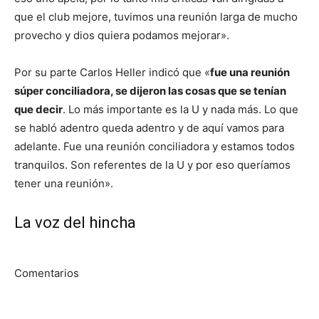
que el club mejore, tuvimos una reunión larga de mucho
provecho y dios quiera podamos mejorar».
Por su parte Carlos Heller indicó que «
fue una reunión
súper conciliadora, se dijeron las cosas que se tenían
que decir
. Lo más importante es la U y nada más. Lo que
se habló adentro queda adentro y de aquí vamos para
adelante. Fue una reunión conciliadora y estamos todos
tranquilos. Son referentes de la U y por eso queríamos
tener una reunión».
La voz del hincha
Comentarios