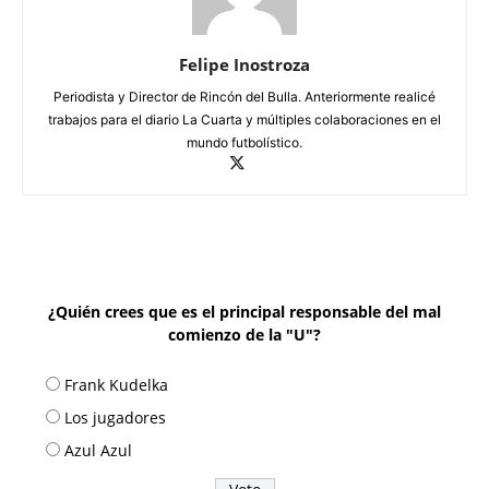
Felipe Inostroza
Periodista y Director de Rincón del Bulla. Anteriormente realicé
trabajos para el diario La Cuarta y múltiples colaboraciones en el
mundo futbolístico.
¿Quién crees que es el principal responsable del mal
comienzo de la "U"?
Frank Kudelka
Los jugadores
Azul Azul