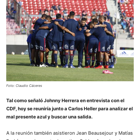
Foto: Claudio Cáceres
Tal como señaló Johnny Herrera en entrevista con el
CDF, hoy se reuniría junto a Carlos Heller para analizar el
mal presente azul y buscar una salida.
A la reunión también asistieron Jean Beausejour y Matías