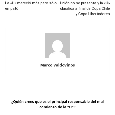
La «U» mereció más pero sólo
Unión no se presenta y la «U»
empató
clasifica a final de Copa Chile
y Copa Libertadores
Marco Valdovinos
¿Quién crees que es el principal responsable del mal
comienzo de la "U"?