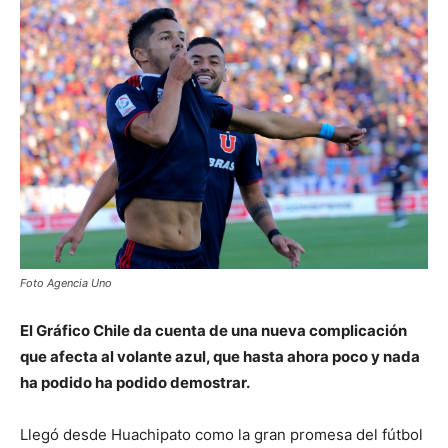
Foto Agencia Uno
El Gráfico Chile da cuenta de una nueva complicación
que afecta al volante azul, que hasta ahora poco y nada
ha podido ha podido demostrar.
Llegó desde Huachipato como la gran promesa del fútbol