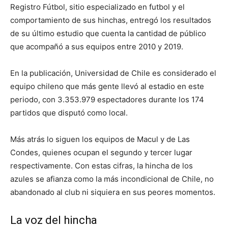
Registro Fútbol, sitio especializado en futbol y el
comportamiento de sus hinchas, entregó los resultados
de su último estudio que cuenta la cantidad de público
que acompañó a sus equipos entre 2010 y 2019.
En la publicación, Universidad de Chile es considerado el
equipo chileno que más gente llevó al estadio en este
periodo, con 3.353.979 espectadores durante los 174
partidos que disputó como local.
Más atrás lo siguen los equipos de Macul y de Las
Condes, quienes ocupan el segundo y tercer lugar
respectivamente. Con estas cifras, la hincha de los
azules se afianza como la más incondicional de Chile, no
abandonado al club ni siquiera en sus peores momentos.
La voz del hincha