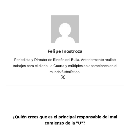
Felipe Inostroza
Periodista y Director de Rincón del Bulla. Anteriormente realicé
trabajos para el diario La Cuarta y múltiples colaboraciones en el
mundo futbolístico.
¿Quién crees que es el principal responsable del mal
comienzo de la "U"?