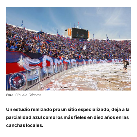
Foto: Claudio Cáceres
Un estudio realizado pro un sitio especializado, deja a la
parcialidad azul como los más fieles en diez años en las
canchas locales.