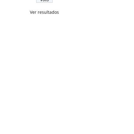
Ver resultados