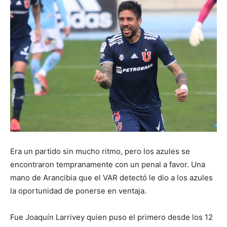
Era un partido sin mucho ritmo, pero los azules se
encontraron tempranamente con un penal a favor. Una
mano de Arancibia que el VAR detectó le dio a los azules
la oportunidad de ponerse en ventaja.
Fue Joaquín Larrivey quien puso el primero desde los 12