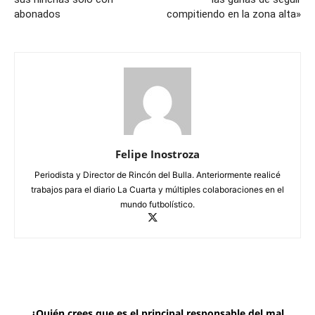
abonados
compitiendo en la zona alta»
Felipe Inostroza
Periodista y Director de Rincón del Bulla. Anteriormente realicé
trabajos para el diario La Cuarta y múltiples colaboraciones en el
mundo futbolístico.
¿Quién crees que es el principal responsable del mal