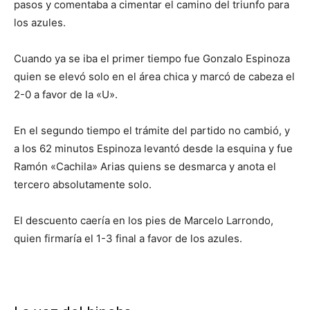
pasos y comentaba a cimentar el camino del triunfo para
los azules.
Cuando ya se iba el primer tiempo fue Gonzalo Espinoza
quien se elevó solo en el área chica y marcó de cabeza el
2-0 a favor de la «U».
En el segundo tiempo el trámite del partido no cambió, y
a los 62 minutos Espinoza levantó desde la esquina y fue
Ramón «Cachila» Arias quiens se desmarca y anota el
tercero absolutamente solo.
El descuento caería en los pies de Marcelo Larrondo,
quien firmaría el 1-3 final a favor de los azules.