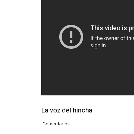
La voz del hincha
Comentarios