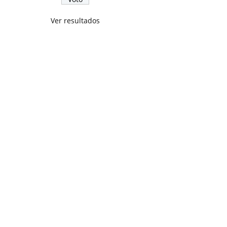
Ver resultados