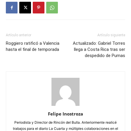
Artículo anterior
Artículo siguiente
Roggiero ratificó a Valencia
Actualizado: Gabriel Torres
hasta el final de temporada
llega a Costa Rica tras ser
despedido de Pumas
Felipe Inostroza
Periodista y Director de Rincón del Bulla. Anteriormente realicé
trabajos para el diario La Cuarta y múltiples colaboraciones en el