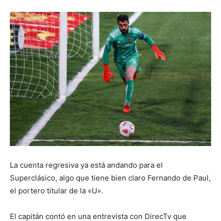
La cuenta regresiva ya está andando para el
Superclásico, algo que tiene bien claro Fernando de Paul,
el portero titular de la «U».
El capitán contó en una entrevista con DirecTv que