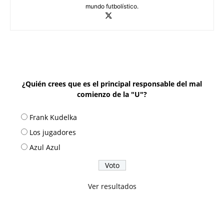
mundo futbolístico.
¿Quién crees que es el principal responsable del mal
comienzo de la "U"?
Frank Kudelka
Los jugadores
Azul Azul
Ver resultados