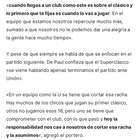
«
cuando llegas a un club como este es sobre el clásico y
lo primero que te fijas es cuando lo vas a jugar
. En el
equipo que estamos nosotros repercute mucho más,
sumado a que nosotros no le podemos dar una alegría a
la gente hace mucho tiempo».
Y pese de que siempre se habla de que se enfocan en el
partido siguiente, De Paul confieza que el Superclásico
«se viene hablando apenas terminamos el partido ante
Unión».
«En un equipo como la U se tiene que cortar esa racha.
Hay muchos de los chicos que jugan su primer clásico,
otros no jugamos esos 16, pero uno se tiene que
comprometer con el club, con lo que pasó y
hoy la
responsabilidad nos cae a nosotros de cortar esa racha
y la asumimos
«, agregó el portero.