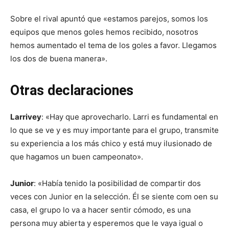
Sobre el rival apuntó que «estamos parejos, somos los
equipos que menos goles hemos recibido, nosotros
hemos aumentado el tema de los goles a favor. Llegamos
los dos de buena manera».
Otras declaraciones
Larrivey
: «Hay que aprovecharlo. Larri es fundamental en
lo que se ve y es muy importante para el grupo, transmite
su experiencia a los más chico y está muy ilusionado de
que hagamos un buen campeonato».
Junior
: «Había tenido la posibilidad de compartir dos
veces con Junior en la selección. Él se siente com oen su
casa, el grupo lo va a hacer sentir cómodo, es una
persona muy abierta y esperemos que le vaya igual o