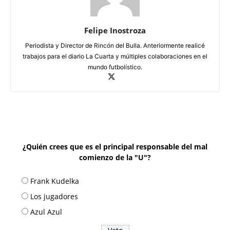
Felipe Inostroza
Periodista y Director de Rincón del Bulla. Anteriormente realicé
trabajos para el diario La Cuarta y múltiples colaboraciones en el
mundo futbolístico.
¿Quién crees que es el principal responsable del mal
comienzo de la "U"?
Frank Kudelka
Los jugadores
Azul Azul