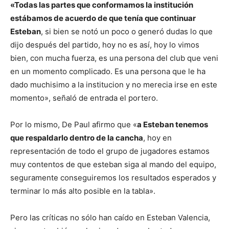
«Todas las partes que conformamos la institución
estábamos de acuerdo de que tenía que continuar
Esteban
, si bien se notó un poco o generó dudas lo que
dijo después del partido, hoy no es así, hoy lo vimos
bien, con mucha fuerza, es una persona del club que veni
en un momento complicado. Es una persona que le ha
dado muchisimo a la institucion y no merecia irse en este
momento», señaló de entrada el portero.
Por lo mismo, De Paul afirmo que «
a Esteban tenemos
que respaldarlo dentro de la cancha
, hoy en
representación de todo el grupo de jugadores estamos
muy contentos de que esteban siga al mando del equipo,
seguramente conseguiremos los resultados esperados y
terminar lo más alto posible en la tabla».
Pero las críticas no sólo han caído en Esteban Valencia,