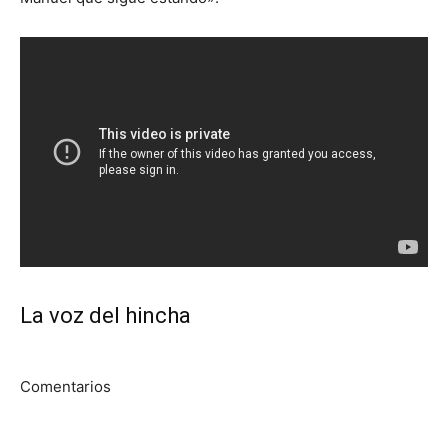
La voz del hincha
Comentarios