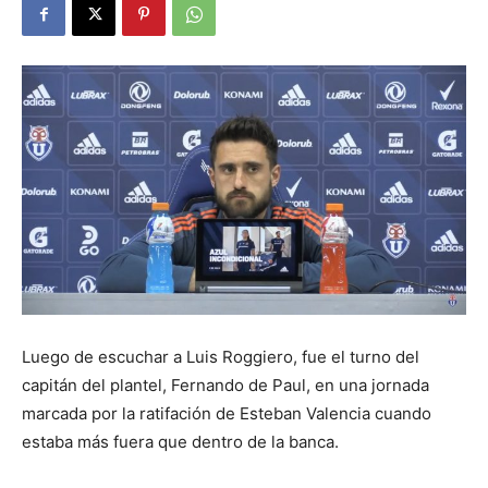
Luego de escuchar a Luis Roggiero, fue el turno del
capitán del plantel, Fernando de Paul, en una jornada
marcada por la ratifación de Esteban Valencia cuando
estaba más fuera que dentro de la banca.