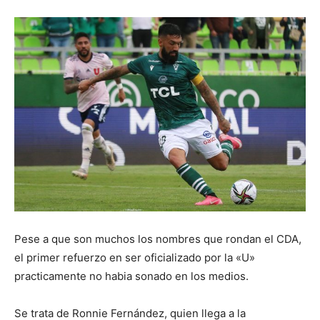
Pese a que son muchos los nombres que rondan el CDA,
el primer refuerzo en ser oficializado por la «U»
practicamente no habia sonado en los medios.
Se trata de Ronnie Fernández, quien llega a la