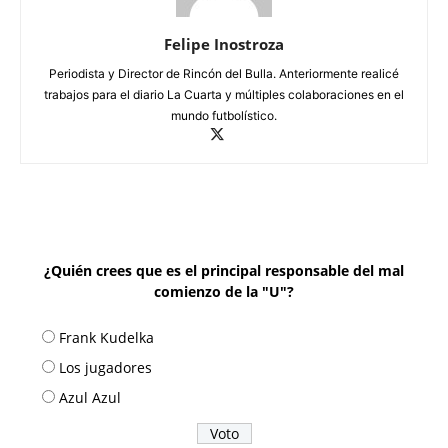
Felipe Inostroza
Periodista y Director de Rincón del Bulla. Anteriormente realicé
trabajos para el diario La Cuarta y múltiples colaboraciones en el
mundo futbolístico.
¿Quién crees que es el principal responsable del mal
comienzo de la "U"?
Frank Kudelka
Los jugadores
Azul Azul