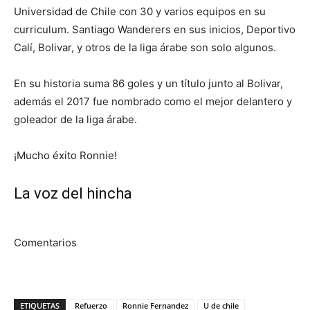
Universidad de Chile con 30 y varios equipos en su
curriculum. Santiago Wanderers en sus inicios, Deportivo
Calí, Bolivar, y otros de la liga árabe son solo algunos.
En su historia suma 86 goles y un título junto al Bolivar,
además el 2017 fue nombrado como el mejor delantero y
goleador de la liga árabe.
¡Mucho éxito Ronnie!
La voz del hincha
Comentarios
ETIQUETAS
Refuerzo
Ronnie Fernandez
U de chile