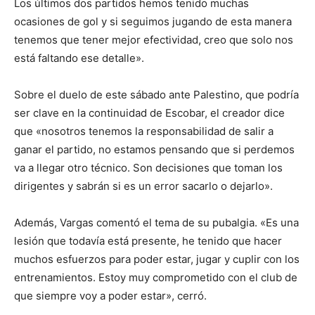
Los últimos dos partidos hemos tenido muchas
ocasiones de gol y si seguimos jugando de esta manera
tenemos que tener mejor efectividad, creo que solo nos
está faltando ese detalle».
Sobre el duelo de este sábado ante Palestino, que podría
ser clave en la continuidad de Escobar, el creador dice
que «nosotros tenemos la responsabilidad de salir a
ganar el partido, no estamos pensando que si perdemos
va a llegar otro técnico. Son decisiones que toman los
dirigentes y sabrán si es un error sacarlo o dejarlo».
Además, Vargas comentó el tema de su pubalgia. «Es una
lesión que todavía está presente, he tenido que hacer
muchos esfuerzos para poder estar, jugar y cuplir con los
entrenamientos. Estoy muy comprometido con el club de
que siempre voy a poder estar», cerró.