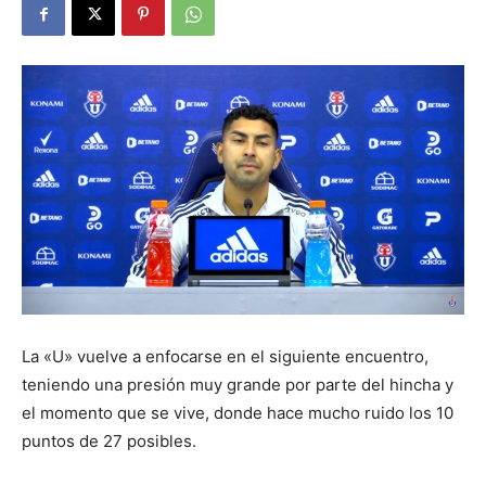
La «U» vuelve a enfocarse en el siguiente encuentro,
teniendo una presión muy grande por parte del hincha y
el momento que se vive, donde hace mucho ruido los 10
puntos de 27 posibles.