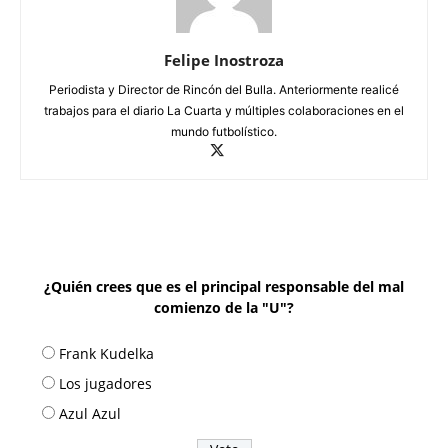
Felipe Inostroza
Periodista y Director de Rincón del Bulla. Anteriormente realicé
trabajos para el diario La Cuarta y múltiples colaboraciones en el
mundo futbolístico.
¿Quién crees que es el principal responsable del mal
comienzo de la "U"?
Frank Kudelka
Los jugadores
Azul Azul