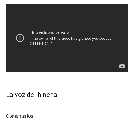
La voz del hincha
Comentarios