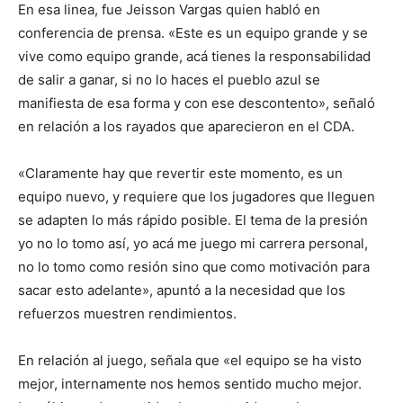
En esa linea, fue Jeisson Vargas quien habló en
conferencia de prensa. «Este es un equipo grande y se
vive como equipo grande, acá tienes la responsabilidad
de salir a ganar, si no lo haces el pueblo azul se
manifiesta de esa forma y con ese descontento», señaló
en relación a los rayados que aparecieron en el CDA.
«Claramente hay que revertir este momento, es un
equipo nuevo, y requiere que los jugadores que lleguen
se adapten lo más rápido posible. El tema de la presión
yo no lo tomo así, yo acá me juego mi carrera personal,
no lo tomo como resión sino que como motivación para
sacar esto adelante», apuntó a la necesidad que los
refuerzos muestren rendimientos.
En relación al juego, señala que «el equipo se ha visto
mejor, internamente nos hemos sentido mucho mejor.