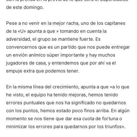
de este domingo.
Pese a no venir en la mejor racha, uno de los capitanes
de la «U» apunta a que » tomando en cuenta la
adversidad, el grupo se mantiene fuerte. Es
convencernos que es un partido que nos puede entregar
un envión anímico súper importante y hay muchos
jugadores de casa, y entendemos que por ahí va el
empuje extra que podemos tener.
En la misma línea del crecimiento, apunta a que «a lo que
he visto, el equipo ha tenido mejoras, hemos tenido
errores puntuales que nos ha significado no quedarnos
con los puntos, hemos estado poco finos arriba. En algún
momento se nos tiene que dar esa cuota de fortuna o
minimizar los errores para quedarnos por los triunfos».