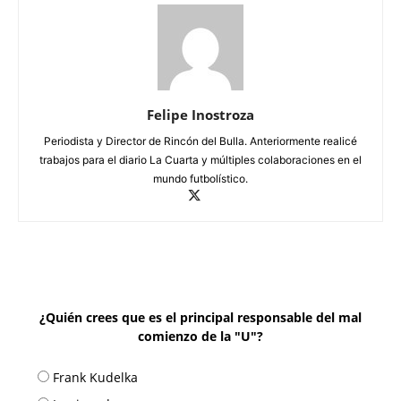
Felipe Inostroza
Periodista y Director de Rincón del Bulla. Anteriormente realicé
trabajos para el diario La Cuarta y múltiples colaboraciones en el
mundo futbolístico.
¿Quién crees que es el principal responsable del mal
comienzo de la "U"?
Frank Kudelka