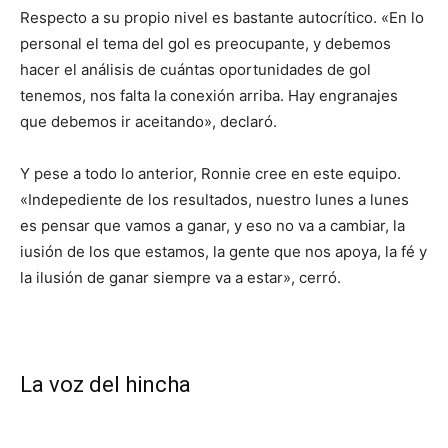
Respecto a su propio nivel es bastante autocrítico. «En lo
personal el tema del gol es preocupante, y debemos
hacer el análisis de cuántas oportunidades de gol
tenemos, nos falta la conexión arriba. Hay engranajes
que debemos ir aceitando», declaró.
Y pese a todo lo anterior, Ronnie cree en este equipo.
«Indepediente de los resultados, nuestro lunes a lunes
es pensar que vamos a ganar, y eso no va a cambiar, la
iusión de los que estamos, la gente que nos apoya, la fé y
la ilusión de ganar siempre va a estar», cerró.
La voz del hincha