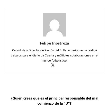
Felipe Inostroza
Periodista y Director de Rincón del Bulla. Anteriormente realicé
trabajos para el diario La Cuarta y múltiples colaboraciones en el
mundo futbolístico.
¿Quién crees que es el principal responsable del mal
comienzo de la "U"?