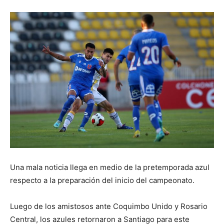
Una mala noticia llega en medio de la pretemporada azul
respecto a la preparación del inicio del campeonato.
Luego de los amistosos ante Coquimbo Unido y Rosario
Central, los azules retornaron a Santiago para este