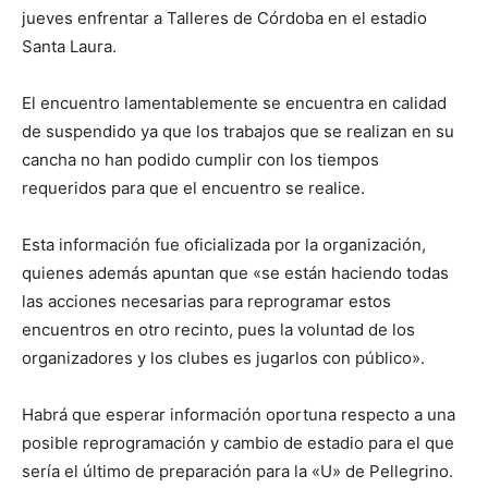
jueves enfrentar a Talleres de Córdoba en el estadio
Santa Laura.
El encuentro lamentablemente se encuentra en calidad
de suspendido ya que los trabajos que se realizan en su
cancha no han podido cumplir con los tiempos
requeridos para que el encuentro se realice.
Esta información fue oficializada por la organización,
quienes además apuntan que «se están haciendo todas
las acciones necesarias para reprogramar estos
encuentros en otro recinto, pues la voluntad de los
organizadores y los clubes es jugarlos con público».
Habrá que esperar información oportuna respecto a una
posible reprogramación y cambio de estadio para el que
sería el último de preparación para la «U» de Pellegrino.