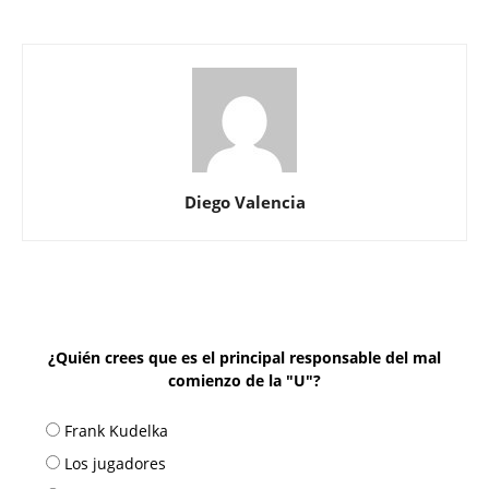
Diego Valencia
¿Quién crees que es el principal responsable del mal
comienzo de la "U"?
Frank Kudelka
Los jugadores