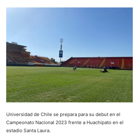
Universidad de Chile se prepara para su debut en el
Campeonato Nacional 2023 frente a Huachipato en el
estadio Santa Laura.