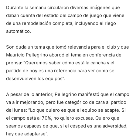
Durante la semana circularon diversas imágenes que
daban cuenta del estado del campo de juego que viene
de una rempdelación completa, incluyendo el riego
automático.
Son duda un tema que tomó relevancia para el club y que
Mauricio Pellegrino abordó el tema en conferencia de
prensa: “Queremos saber cómo está la cancha y el
partido de hoy es una referencia para ver como se
desenvuelven los equipos”.
A pesar de lo anterior, Pellegrino manifestó que el campo
va a ir mejorando, pero fue categórico de cara al partido
del lunes: “Lo que quiero es que el equipo se adapte. Si
el campo está al 70%, no quiero excusas. Quiero que
seamos capaces de que, si el césped es una adversidad,
hay que adaptarse”.