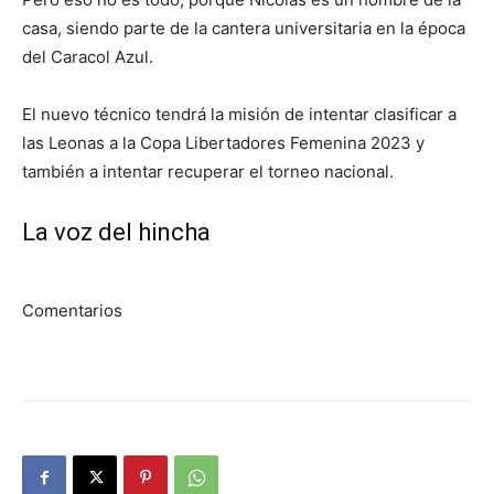
casa, siendo parte de la cantera universitaria en la época
del Caracol Azul.
El nuevo técnico tendrá la misión de intentar clasificar a
las Leonas a la Copa Libertadores Femenina 2023 y
también a intentar recuperar el torneo nacional.
La voz del hincha
Comentarios