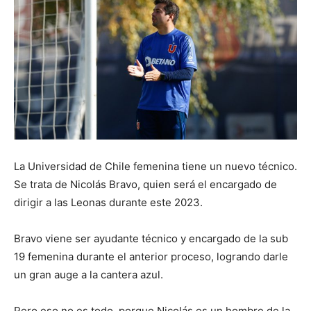
La Universidad de Chile femenina tiene un nuevo técnico.
Se trata de Nicolás Bravo, quien será el encargado de
dirigir a las Leonas durante este 2023.
Bravo viene ser ayudante técnico y encargado de la sub
19 femenina durante el anterior proceso, logrando darle
un gran auge a la cantera azul.
Pero eso no es todo, porque Nicolás es un hombre de la