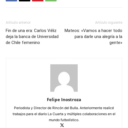
Artículo anterior
Artículo siguiente
Fin de una era: Carlos Véliz
Mateos: «Vamos a hacer todo
deja la banca de Universidad
para darle una alegría a la
de Chile femenino
gente»
Felipe Inostroza
Periodista y Director de Rincón del Bulla. Anteriormente realicé
trabajos para el diario La Cuarta y múltiples colaboraciones en el
mundo futbolístico.