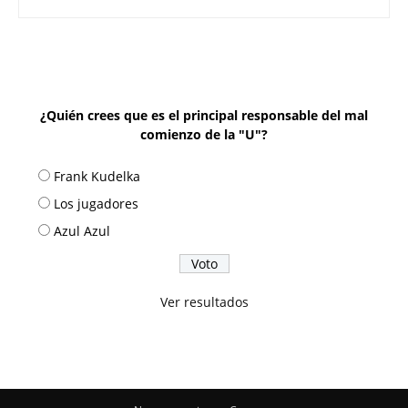
¿Quién crees que es el principal responsable del mal
comienzo de la "U"?
Frank Kudelka
Los jugadores
Azul Azul
Ver resultados