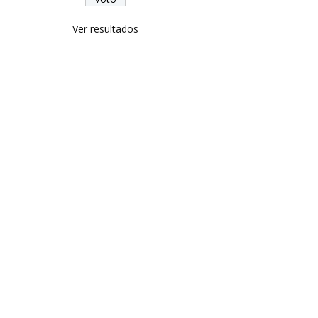
Ver resultados