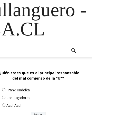
ullanguero -
A.CL
Quién crees que es el principal responsable
del mal comienzo de la "U"?
Frank Kudelka
Los jugadores
Azul Azul