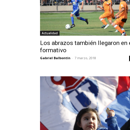
Actualidad
Los abrazos también llegaron en 
formativo
Gabriel Balbontín
-
7 marzo, 2018