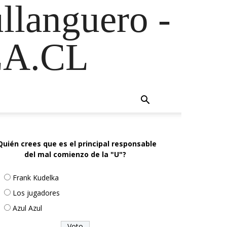
ullanguero -
A.CL
Quién crees que es el principal responsable
del mal comienzo de la "U"?
Frank Kudelka
Los jugadores
Azul Azul