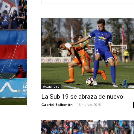
Actualidad
La Sub 19 se abraza de nuevo
Gabriel Balbontín
-
16 marzo, 2018