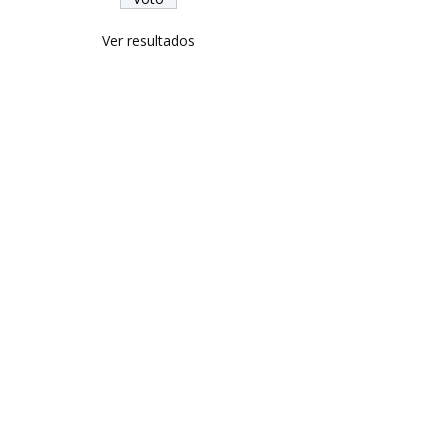
Ver resultados