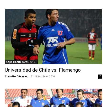
Copa Libertadores 2010
Universidad de Chile vs. Flamengo
Claudio Cáceres
-
31 diciembre, 2010
0