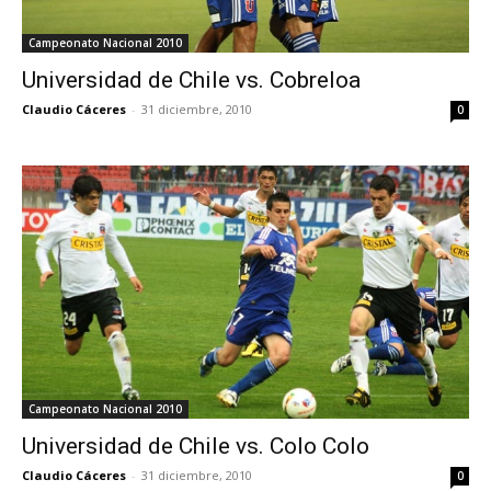
Campeonato Nacional 2010
Universidad de Chile vs. Cobreloa
Claudio Cáceres
-
31 diciembre, 2010
0
Campeonato Nacional 2010
Universidad de Chile vs. Colo Colo
Claudio Cáceres
-
31 diciembre, 2010
0