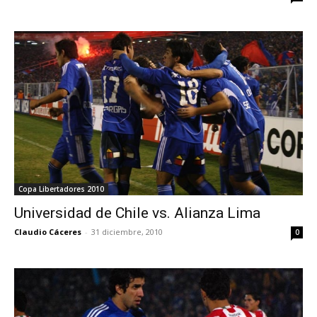
Copa Libertadores 2010
Universidad de Chile vs. Alianza Lima
Claudio Cáceres
-
31 diciembre, 2010
0