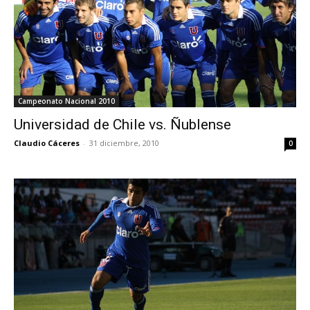
Campeonato Nacional 2010
Universidad de Chile vs. Ñublense
Claudio Cáceres
-
31 diciembre, 2010
0