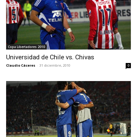
Copa Libertadores 2010
Universidad de Chile vs. Chivas
Claudio Cáceres
-
31 diciembre, 2010
0