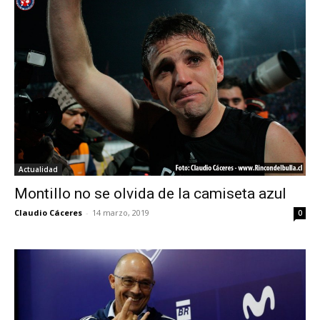
Actualidad
Montillo no se olvida de la camiseta azul
Claudio Cáceres
-
14 marzo, 2019
0