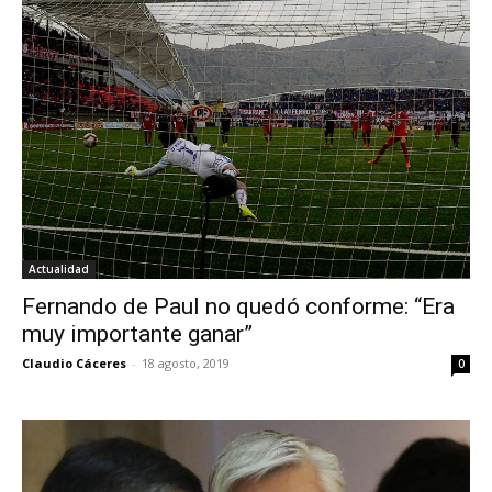
Actualidad
Fernando de Paul no quedó conforme: “Era
muy importante ganar”
Claudio Cáceres
-
18 agosto, 2019
0