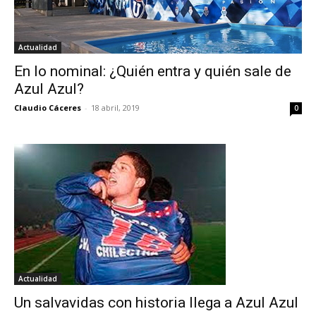
Actualidad
En lo nominal: ¿Quién entra y quién sale de
Azul Azul?
Claudio Cáceres
-
18 abril, 2019
0
Actualidad
Un salvavidas con historia llega a Azul Azul