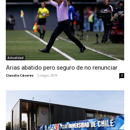
Actualidad
Arias abatido pero seguro de no renunciar
Claudio Cáceres
-
5 mayo, 2019
0