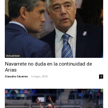
Actualidad
Navarrete no duda en la continuidad de
Arias
Claudio Cáceres
-
5 mayo, 2019
0