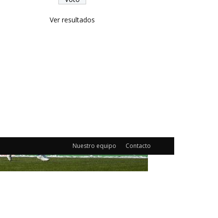
Ver resultados
Nuestro equipo
Contacto