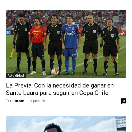
Actualidad
La Previa: Con la necesidad de ganar en
Santa Laura para seguir en Copa Chile
Tio Rincón
-
23 julio, 2011
0