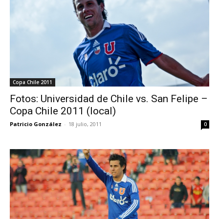
Copa Chile 2011
Fotos: Universidad de Chile vs. San Felipe –
Copa Chile 2011 (local)
Patricio González
-
18 julio, 2011
0