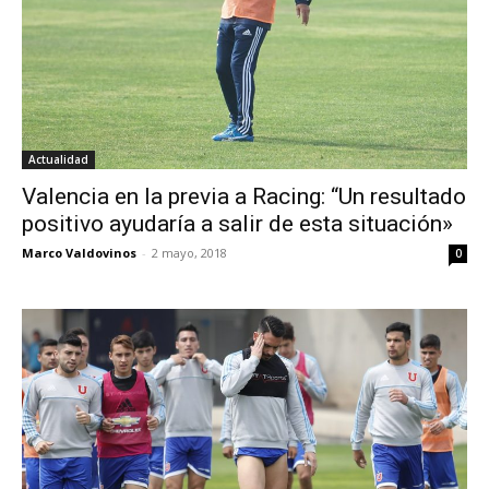
Actualidad
Valencia en la previa a Racing: “Un resultado
positivo ayudaría a salir de esta situación»
Marco Valdovinos
-
2 mayo, 2018
0