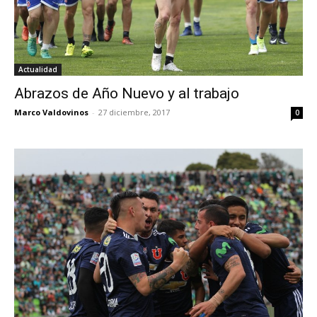
Actualidad
Abrazos de Año Nuevo y al trabajo
Marco Valdovinos
-
27 diciembre, 2017
0