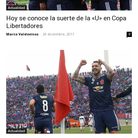
Actualidad
Hoy se conoce la suerte de la «U» en Copa
Libertadores
Marco Valdovinos
-
20 diciembre, 2017
0
Actualidad