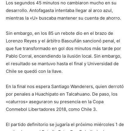
Los segundos 45 minutos no cambiaron mucho en su
desarrollo. Antofagasta intentaba llegar al arco azul,
mientras la «U» buscaba mantener su cuenta de ahorro.
Sin embargo, en los 85 un rebote dio en el brazo de
Lorenzo Reyes y el árbitro Bascuñán sancionó penal, el
que fue transformado en gol dos minutos más tarde por
Pablo Corral, encendiendo la ilusión local. Sin embargo,
el resultado se mantuvo hasta el final y Universidad de
Chile se quedó con la llave.
En la final nos espera Santiago Wanderers, quien derrotó
por penales a Huachipato en Talcahuano. De paso, los
«caturros» aseguraron su presencia en la Copa
Conmebol Libertadores 2018, como Chile 3.
El partido definitorio se jugaría el próximo miércoles 1 de