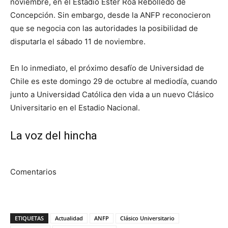
noviembre, en el Estadio Ester Roa Rebolledo de
Concepción. Sin embargo, desde la ANFP reconocieron
que se negocia con las autoridades la posibilidad de
disputarla el sábado 11 de noviembre.
En lo inmediato, el próximo desafío de Universidad de
Chile es este domingo 29 de octubre al mediodía, cuando
junto a Universidad Católica den vida a un nuevo Clásico
Universitario en el Estadio Nacional.
La voz del hincha
Comentarios
ETIQUETAS
Actualidad
ANFP
Clásico Universitario