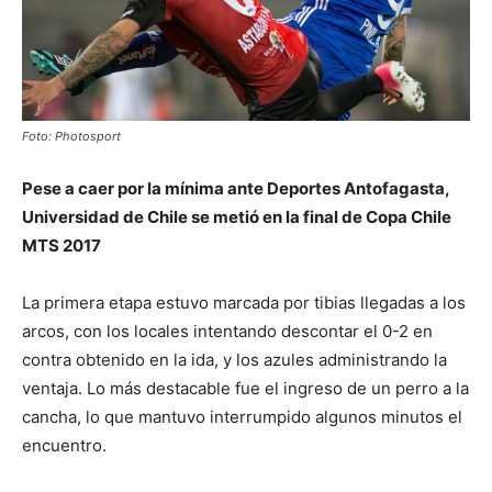
Foto: Photosport
Pese a caer por la mínima ante Deportes Antofagasta,
Universidad de Chile se metió en la final de Copa Chile
MTS 2017
La primera etapa estuvo marcada por tibias llegadas a los
arcos, con los locales intentando descontar el 0-2 en
contra obtenido en la ida, y los azules administrando la
ventaja. Lo más destacable fue el ingreso de un perro a la
cancha, lo que mantuvo interrumpido algunos minutos el
encuentro.