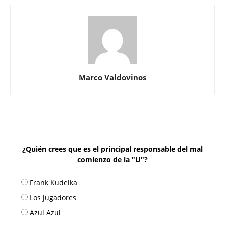
Marco Valdovinos
¿Quién crees que es el principal responsable del mal
comienzo de la "U"?
Frank Kudelka
Los jugadores
Azul Azul