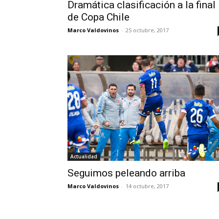
Dramática clasificación a la final
de Copa Chile
Marco Valdovinos
-
25 octubre, 2017
Actualidad
Seguimos peleando arriba
Marco Valdovinos
-
14 octubre, 2017