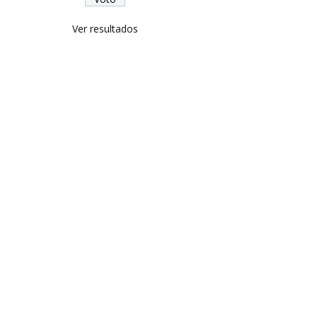
Ver resultados