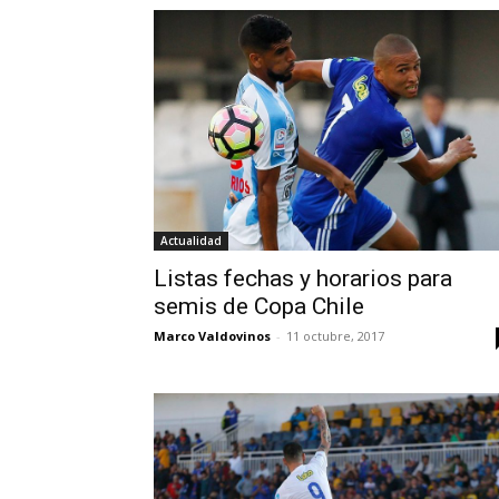
Actualidad
Listas fechas y horarios para
semis de Copa Chile
Marco Valdovinos
-
11 octubre, 2017