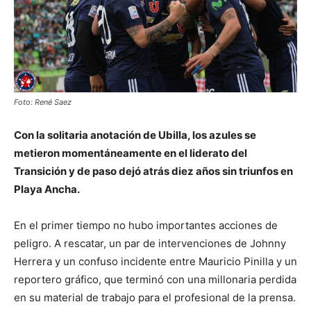
Foto: René Saez
Con la solitaria anotación de Ubilla, los azules se
metieron momentáneamente en el liderato del
Transición y de paso dejó atrás diez años sin triunfos en
Playa Ancha.
En el primer tiempo no hubo importantes acciones de
peligro. A rescatar, un par de intervenciones de Johnny
Herrera y un confuso incidente entre Mauricio Pinilla y un
reportero gráfico, que terminó con una millonaria perdida
en su material de trabajo para el profesional de la prensa.