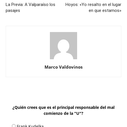
La Previa: A Valparaíso los
Hoyos: «Yo resalto en el lugar
pasajes
en que estamos»
Marco Valdovinos
¿Quién crees que es el principal responsable del mal
comienzo de la "U"?
Frank Kudelka