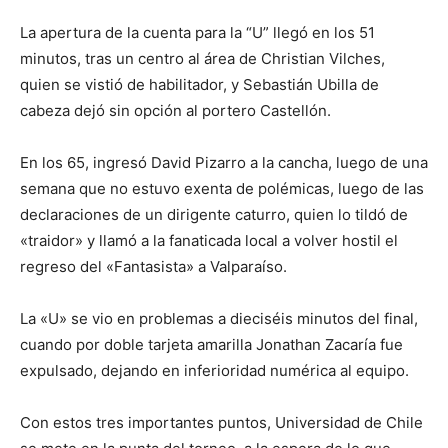
La apertura de la cuenta para la “U” llegó en los 51
minutos, tras un centro al área de Christian Vilches,
quien se vistió de habilitador, y Sebastián Ubilla de
cabeza dejó sin opción al portero Castellón.
En los 65, ingresó David Pizarro a la cancha, luego de una
semana que no estuvo exenta de polémicas, luego de las
declaraciones de un dirigente caturro, quien lo tildó de
«traidor» y llamó a la fanaticada local a volver hostil el
regreso del «Fantasista» a Valparaíso.
La «U» se vio en problemas a dieciséis minutos del final,
cuando por doble tarjeta amarilla Jonathan Zacaría fue
expulsado, dejando en inferioridad numérica al equipo.
Con estos tres importantes puntos, Universidad de Chile