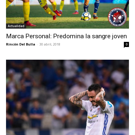
Actualidad
Marca Personal: Predomina la sangre joven
Rincón Del Bulla
-
30 abril, 2018
0