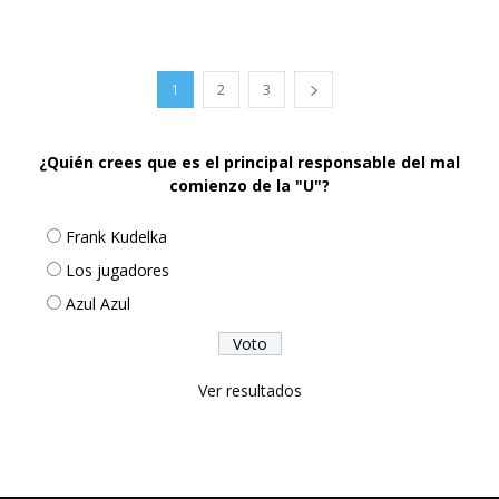
1
2
3
¿Quién crees que es el principal responsable del mal
comienzo de la "U"?
Frank Kudelka
Los jugadores
Azul Azul
Ver resultados