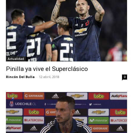
Actualidad
Pinilla ya vive el Superclásico
Rincón Del Bulla
-
12 abril, 2018
0