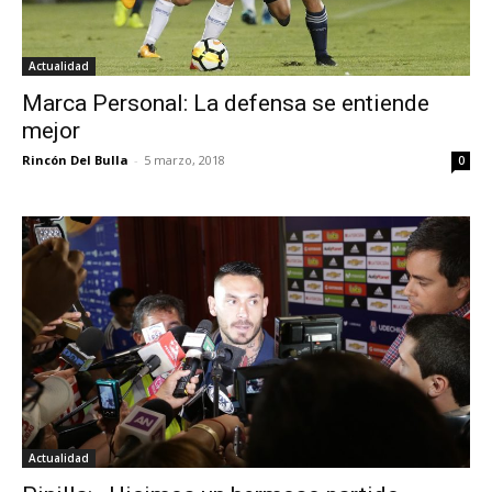
Actualidad
Marca Personal: La defensa se entiende
mejor
Rincón Del Bulla
-
5 marzo, 2018
0
Actualidad