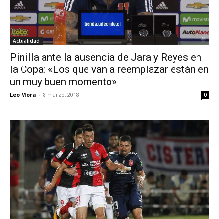
Actualidad
Pinilla ante la ausencia de Jara y Reyes en
la Copa: «Los que van a reemplazar están en
un muy buen momento»
Leo Mora
-
8 marzo, 2018
0