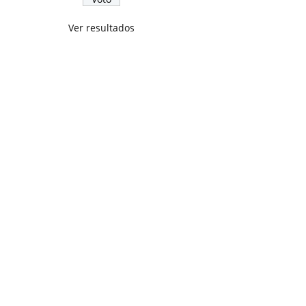
Ver resultados