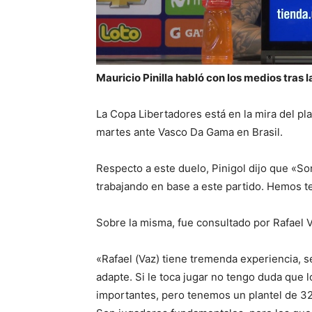
Mauricio Pinilla habló con los medios tras l
La Copa Libertadores está en la mira del pla
martes ante Vasco Da Gama en Brasil.
Respecto a este duelo, Pinigol dijo que «So
trabajando en base a este partido. Hemos t
Sobre la misma, fue consultado por Rafael V
«Rafael (Vaz) tiene tremenda experiencia, s
adapte. Si le toca jugar no tengo duda que 
importantes, pero tenemos un plantel de 32 