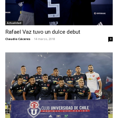
Actualidad
Rafael Vaz tuvo un dulce debut
Claudio Cáceres
-
14 marzo, 2018
0