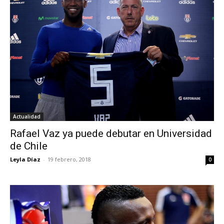
Actualidad
Rafael Vaz ya puede debutar en Universidad
de Chile
Leyla Díaz
-
19 febrero, 2018
0