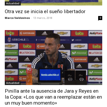
Actualidad
Otra vez se inicia el sueño libertador
Marco Valdovinos
-
13 marzo, 2018
0
Actualidad
Pinilla ante la ausencia de Jara y Reyes en
la Copa: «Los que van a reemplazar están en
un muy buen momento»