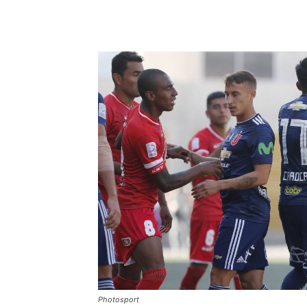
Photosport