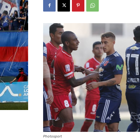
Photosport