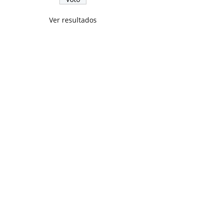
Ver resultados