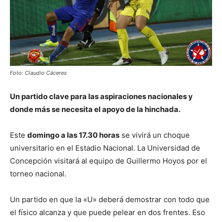
Foto: Claudio Cáceres
Un partido clave para las aspiraciones nacionales y
donde más se necesita el apoyo de la hinchada.
Este
domingo a las 17.30 horas
se vivirá un choque
universitario en el Estadio Nacional. La Universidad de
Concepción visitará al equipo de Guillermo Hoyos por el
torneo nacional.
Un partido en que la «U» deberá demostrar con todo que
el físico alcanza y que puede pelear en dos frentes. Eso