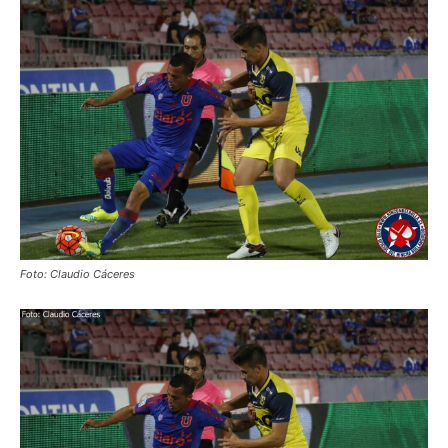
Foto: Claudio Cáceres