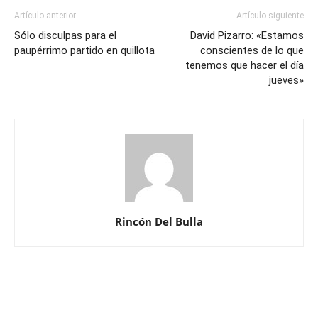
Artículo anterior
Artículo siguiente
Sólo disculpas para el
David Pizarro: «Estamos
paupérrimo partido en quillota
conscientes de lo que
tenemos que hacer el día
jueves»
Rincón Del Bulla