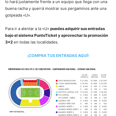
lo hará justamente frente a un equipo que llega con una
buena racha y querrá mostrar sus pergaminos ante una
golpeada «U».
Para ir a alentar a la «U»
puedes adquirir sus entradas
bajo el sistema PuntoTicket y aprovechar la promoción
3×2
en todas las localidades.
¡COMPRA TUS ENTRADAS AQUÍ!