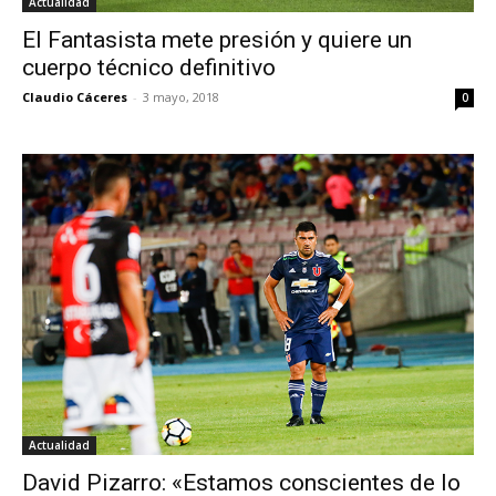
Actualidad
El Fantasista mete presión y quiere un
cuerpo técnico definitivo
Claudio Cáceres
-
3 mayo, 2018
0
Actualidad
David Pizarro: «Estamos conscientes de lo