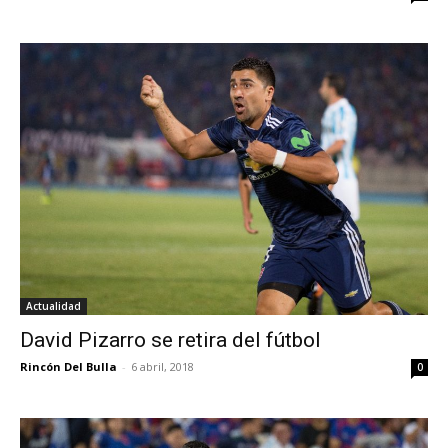
Actualidad
David Pizarro se retira del fútbol
Rincón Del Bulla
-
6 abril, 2018
0