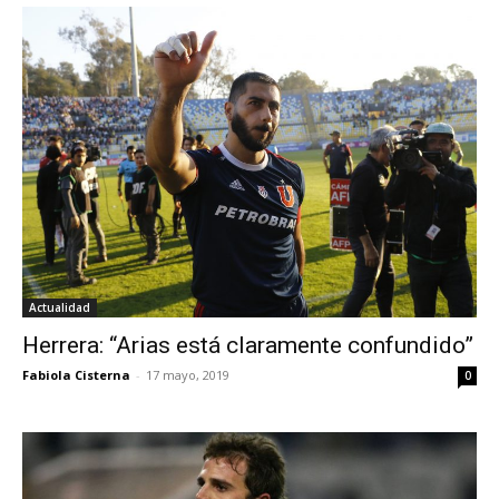
Actualidad
Herrera: “Arias está claramente confundido”
Fabiola Cisterna
-
17 mayo, 2019
0