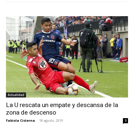
Actualidad
La U rescata un empate y descansa de la
zona de descenso
Fabiola Cisterna
-
18 agosto, 2019
0