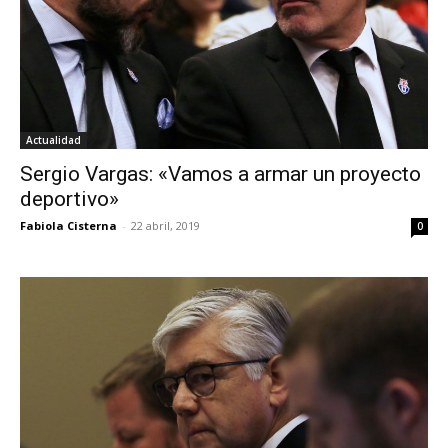
Actualidad
Sergio Vargas: «Vamos a armar un proyecto
deportivo»
Fabiola Cisterna
-
22 abril, 2019
0