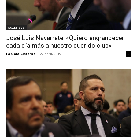
Actualidad
José Luis Navarrete: «Quiero engrandecer
cada día más a nuestro querido club»
Fabiola Cisterna
-
22 abril, 2019
0