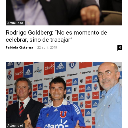
Actualidad
Rodrigo Goldberg: “No es momento de
celebrar, sino de trabajar”
Fabiola Cisterna
-
22 abril, 2019
0
Actualidad