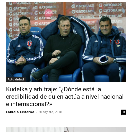
Actualidad
Kudelka y arbitraje: “¿Dónde está la
credibilidad de quien actúa a nivel nacional
e internacional?»
Fabiola Cisterna
-
30 agosto, 2018
0