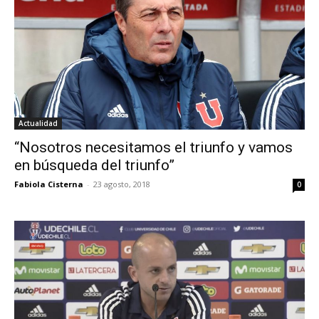
Actualidad
“Nosotros necesitamos el triunfo y vamos
en búsqueda del triunfo”
Fabiola Cisterna
-
23 agosto, 2018
0