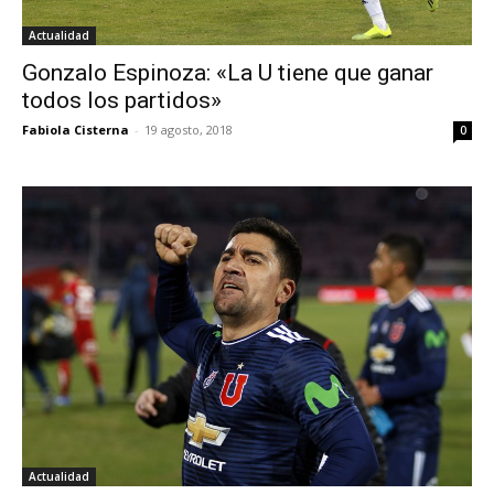
Actualidad
Gonzalo Espinoza: «La U tiene que ganar
todos los partidos»
Fabiola Cisterna
-
19 agosto, 2018
0
Actualidad