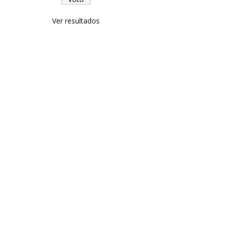
Ver resultados