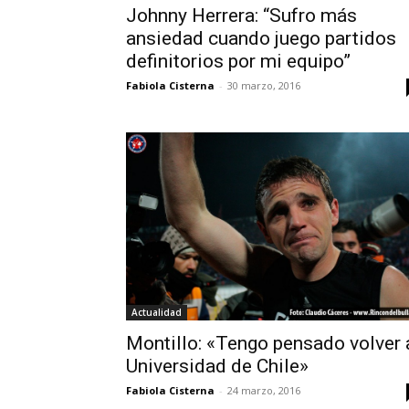
Johnny Herrera: “Sufro más
ansiedad cuando juego partidos
definitorios por mi equipo”
Fabiola Cisterna
-
30 marzo, 2016
Actualidad
Montillo: «Tengo pensado volver 
Universidad de Chile»
Fabiola Cisterna
-
24 marzo, 2016