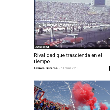
Actualidad
Rivalidad que trasciende en el
tiempo
Fabiola Cisterna
-
14 abril, 2016