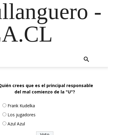
ullanguero -
A.CL
Quién crees que es el principal responsable
del mal comienzo de la "U"?
Frank Kudelka
Los jugadores
Azul Azul