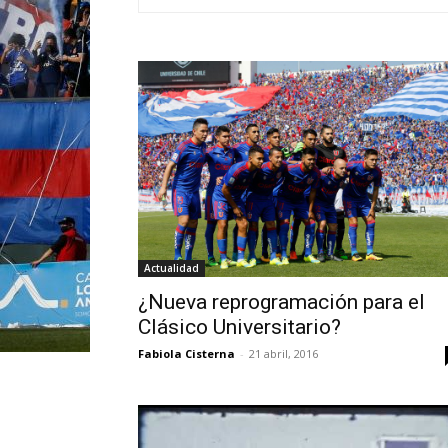
Actualidad
¿Nueva reprogramación para el
Clásico Universitario?
Fabiola Cisterna
-
21 abril, 2016