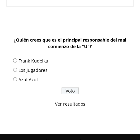
¿Quién crees que es el principal responsable del mal
comienzo de la "U"?
Frank Kudelka
Los jugadores
Azul Azul
Ver resultados