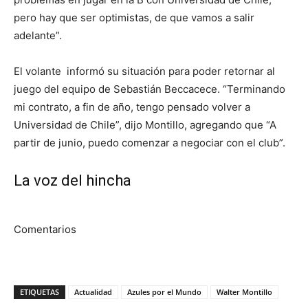
pero hay que ser optimistas, de que vamos a salir
adelante”.
El volante informó su situación para poder retornar al
juego del equipo de Sebastián Beccacece. “Terminando
mi contrato, a fin de año, tengo pensado volver a
Universidad de Chile”, dijo Montillo, agregando que “A
partir de junio, puedo comenzar a negociar con el club”.
La voz del hincha
Comentarios
ETIQUETAS
Actualidad
Azules por el Mundo
Walter Montillo