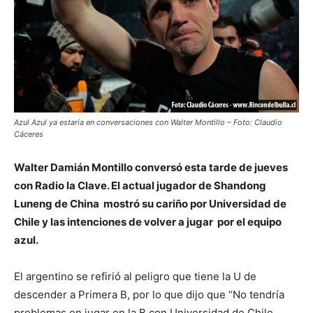
Azul Azul ya estaría en conversaciones con Walter Montillo – Foto: Claudio
Cáceres
Walter Damián Montillo conversó esta tarde de jueves
con Radio la Clave. El actual jugador de Shandong
Luneng de China mostró su cariño por Universidad de
Chile y las intenciones de volver a jugar por el equipo
azul.
El argentino se refirió al peligro que tiene la U de
descender a Primera B, por lo que dijo que “No tendría
problemas en jugar en la B con Universidad de Chile,