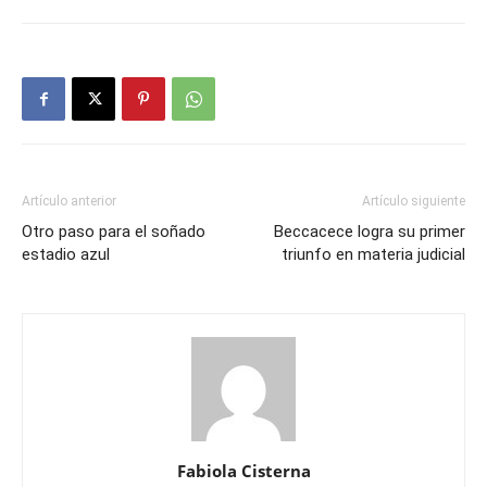
Artículo anterior
Artículo siguiente
Otro paso para el soñado
Beccacece logra su primer
estadio azul
triunfo en materia judicial
Fabiola Cisterna