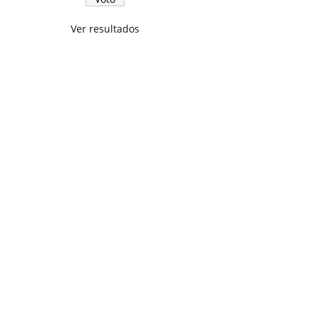
Ver resultados