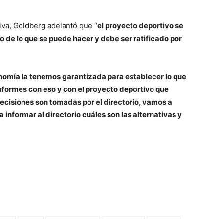
iva, Goldberg adelantó que “
el proyecto deportivo se
 de lo que se puede hacer y debe ser ratificado por
nomía la tenemos garantizada para establecer lo que
ormes con eso y con el proyecto deportivo que
decisiones son tomadas por el directorio, vamos a
informar al directorio cuáles son las alternativas y