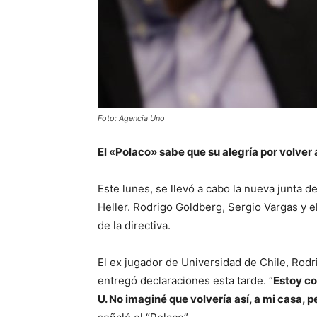
Foto: Agencia Uno
El «Polaco» sabe que su alegría por volver 
Este lunes, se llevó a cabo la nueva junta d
Heller. Rodrigo Goldberg, Sergio Vargas y 
de la directiva.
El ex jugador de Universidad de Chile, Rodr
entregó declaraciones esta tarde. “
Estoy co
U. No imaginé que volvería así, a mi casa, 