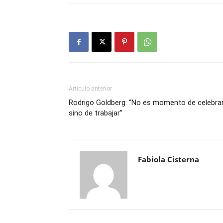
Artículo anterior
Rodrigo Goldberg: “No es momento de celebrar
sino de trabajar”
Fabiola Cisterna