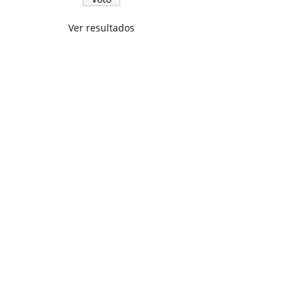
Ver resultados